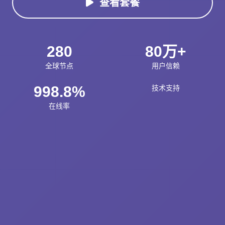
查看套餐
280
80万+
全球节点
用户信赖
998.8%
技术支持
在线率