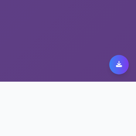
解锁流媒体工具让
nordvpn无限试用更快更