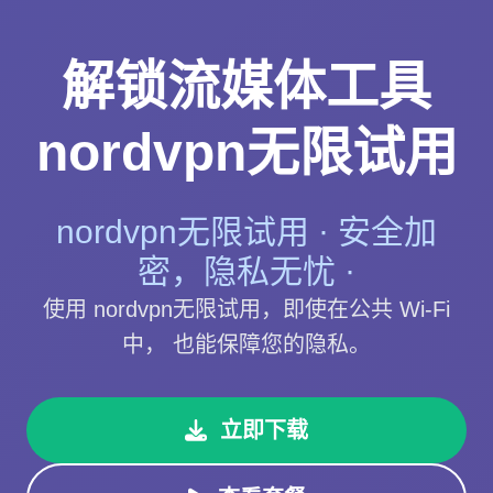
解锁流媒体工具
nordvpn无限试用
nordvpn无限试用 · 安全加
密，隐私无忧 ·
使用 nordvpn无限试用，即使在公共 Wi-Fi
中， 也能保障您的隐私。
立即下载